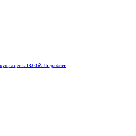
кущая цена: 18.00 ₽.
Подробнее