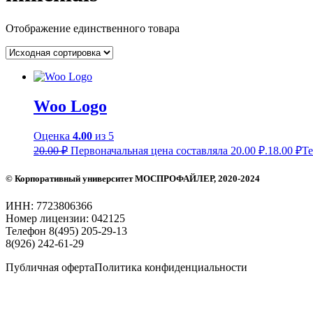
Отображение единственного товара
Woo Logo
Оценка
4.00
из 5
20.00
₽
Первоначальная цена составляла 20.00 ₽.
18.00
₽
Те
© Корпоративный университет
МОСПРОФАЙЛЕР
, 2020-2024
ИНН: 7723806366
Номер лицензии: 042125
Телефон 8(495) 205-29-13
8(926) 242-61-29
Публичная оферта
Политика конфиденциальности