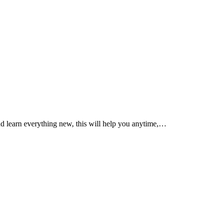
nd learn everything new, this will help you anytime,…